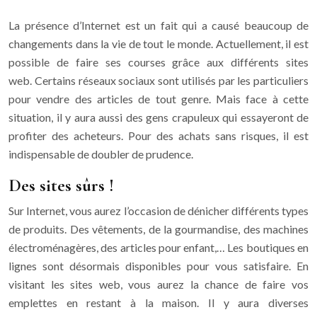
La présence d’Internet est un fait qui a causé beaucoup de
changements dans la vie de tout le monde. Actuellement, il est
possible de faire ses courses grâce aux différents sites
web. Certains réseaux sociaux sont utilisés par les particuliers
pour vendre des articles de tout genre. Mais face à cette
situation, il y aura aussi des gens crapuleux qui essayeront de
profiter des acheteurs. Pour des achats sans risques, il est
indispensable de doubler de prudence.
Des sites sûrs !
Sur Internet, vous aurez l’occasion de dénicher différents types
de produits. Des vêtements, de la gourmandise, des machines
électroménagères, des articles pour enfant,… Les boutiques en
lignes sont désormais disponibles pour vous satisfaire. En
visitant les sites web, vous aurez la chance de faire vos
emplettes en restant à la maison. Il y aura diverses