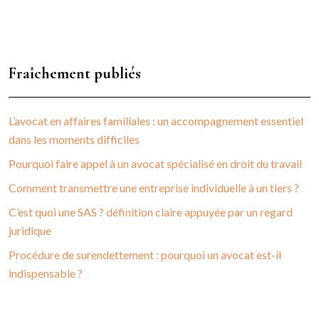
Fraîchement publiés
L’avocat en affaires familiales : un accompagnement essentiel
dans les moments difficiles
Pourquoi faire appel à un avocat spécialisé en droit du travail
Comment transmettre une entreprise individuelle à un tiers ?
C’est quoi une SAS ? définition claire appuyée par un regard
juridique
Procédure de surendettement : pourquoi un avocat est-il
indispensable ?