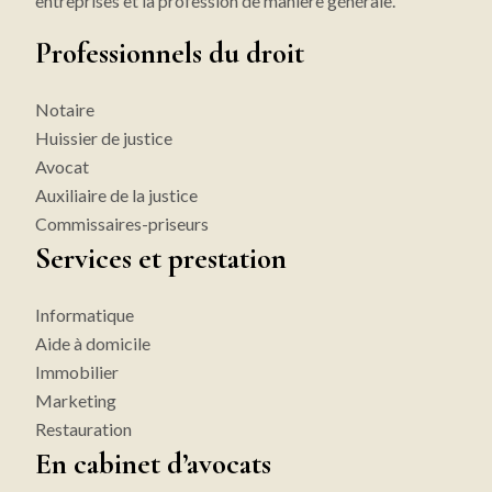
entreprises et la profession de manière générale.
Professionnels du droit
Notaire
Huissier de justice
Avocat
Auxiliaire de la justice
Commissaires-priseurs
Services et prestation
Informatique
Aide à domicile
Immobilier
Marketing
Restauration
En cabinet d’avocats