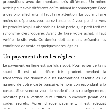
propositions avec des montants très différents. Un même
article peut avoir différents coûts suivant le commerçant. Face
à des prix alléchants, il faut faire attention. En voulant faire
moins de dépenses, vous aurez tendance à vous pencher vers
les produits les plus abordables. Mais parfois, un petit tarif est
synonyme d’escroquerie. Avant de faire votre achat, il faut
vérifier le site web. Ce dernier doit au moins présenter les
conditions de vente et quelques notes légales.
Un payement dans les règles :
Le payement en ligne est parfois risqué. Pour éviter certains
soucis, il est utile d’être très prudent pendant la
transaction. Ne donnez que les informations essentielles. Le
numéro de votre carte bancaire, le nom correspondant à la
carte,… Si un vendeur vous demande d’autres renseignements,
n’hésitez pas à vérifier leurs utilités. N’envoyez jamais des
codes secrets. Après chaque payement, il est adéquat