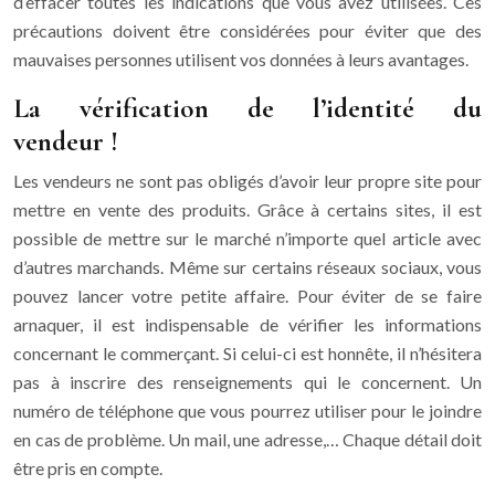
d’effacer toutes les indications que vous avez utilisées. Ces
précautions doivent être considérées pour éviter que des
mauvaises personnes utilisent vos données à leurs avantages.
La vérification de l’identité du
vendeur !
Les vendeurs ne sont pas obligés d’avoir leur propre site pour
mettre en vente des produits. Grâce à certains sites, il est
possible de mettre sur le marché n’importe quel article avec
d’autres marchands. Même sur certains réseaux sociaux, vous
pouvez lancer votre petite affaire. Pour éviter de se faire
arnaquer, il est indispensable de vérifier les informations
concernant le commerçant. Si celui-ci est honnête, il n’hésitera
pas à inscrire des renseignements qui le concernent. Un
numéro de téléphone que vous pourrez utiliser pour le joindre
en cas de problème. Un mail, une adresse,… Chaque détail doit
être pris en compte.