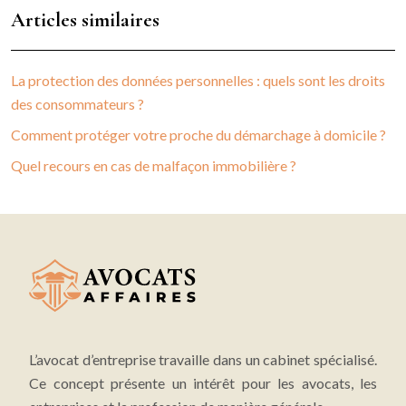
Articles similaires
La protection des données personnelles : quels sont les droits
des consommateurs ?
Comment protéger votre proche du démarchage à domicile ?
Quel recours en cas de malfaçon immobilière ?
L’avocat d’entreprise travaille dans un cabinet spécialisé.
Ce concept présente un intérêt pour les avocats, les