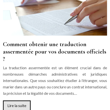
Comment obtenir une traduction
assermentée pour vos documents officiels
?
La traduction assermentée est un élément crucial dans de
nombreuses démarches administratives et juridiques
internationales. Que vous souhaitiez étudier à l’étranger, vous
marier dans un autre pays ou conclure un contrat international,
la précision et la légalité de vos documents…
Lire la suite