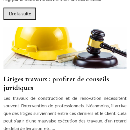
Lire la suite
Litiges travaux : profiter de conseils
juridiques
Les travaux de construction et de rénovation nécessitent
souvent l’intervention de professionnels. Néanmoins, il arrive
que des litiges surviennent entre ces derniers et le client. Cela
peut s’agir d’une mauvaise exécution des travaux, d’un retard
de délai de livraison, etc….