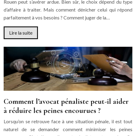
Rouen peut s’avérer ardue. Bien sûr, le choix dépend du type
d’affaire à traiter. Mais comment dénicher celui qui répond
parfaitement à vos besoins ? Comment juger de la…
Lire la suite
Comment l’avocat pénaliste peut-il aider
à réduire les peines encourues ?
Lorsqu’on se retrouve face à une situation pénale, il est tout
naturel de se demander comment minimiser les peines