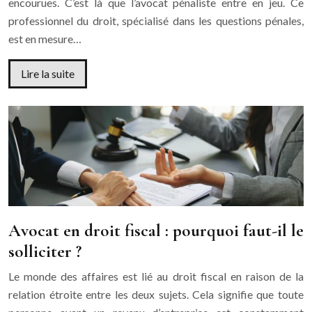
encourues. C’est là que l’avocat pénaliste entre en jeu. Ce
professionnel du droit, spécialisé dans les questions pénales,
est en mesure…
Lire la suite
Avocat en droit fiscal : pourquoi faut-il le
solliciter ?
Le monde des affaires est lié au droit fiscal en raison de la
relation étroite entre les deux sujets. Cela signifie que toute