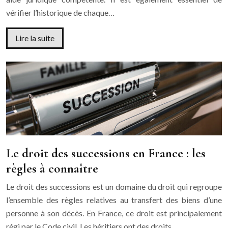
vérifier l’historique de chaque…
Lire la suite
Le droit des successions en France : les
règles à connaître
Le droit des successions est un domaine du droit qui regroupe
l’ensemble des règles relatives au transfert des biens d’une
personne à son décès. En France, ce droit est principalement
régi par le Code civil. Les héritiers ont des droits…