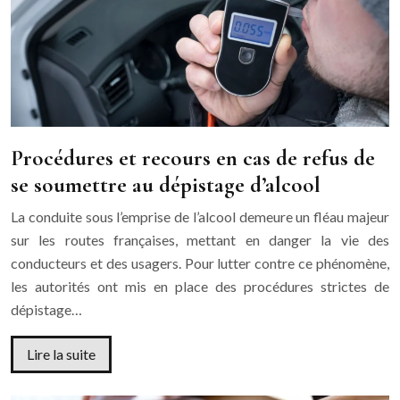
Procédures et recours en cas de refus de
se soumettre au dépistage d’alcool
La conduite sous l’emprise de l’alcool demeure un fléau majeur
sur les routes françaises, mettant en danger la vie des
conducteurs et des usagers. Pour lutter contre ce phénomène,
les autorités ont mis en place des procédures strictes de
dépistage…
Lire la suite