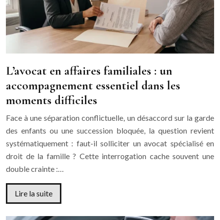
L’avocat en affaires familiales : un
accompagnement essentiel dans les
moments difficiles
Face à une séparation conflictuelle, un désaccord sur la garde
des enfants ou une succession bloquée, la question revient
systématiquement : faut-il solliciter un avocat spécialisé en
droit de la famille ? Cette interrogation cache souvent une
double crainte :…
Lire la suite