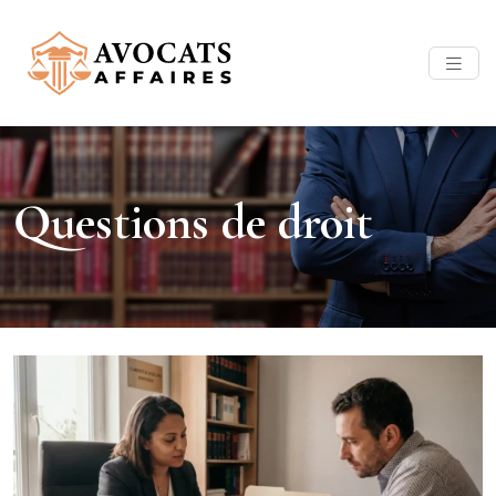
Questions de droit