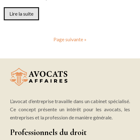
Lire la suite
Page suivante »
L’avocat d’entreprise travaille dans un cabinet spécialisé.
Ce concept présente un intérêt pour les avocats, les
entreprises et la profession de manière générale.
Professionnels du droit