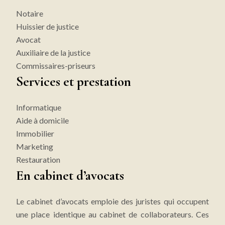
Notaire
Huissier de justice
Avocat
Auxiliaire de la justice
Commissaires-priseurs
Services et prestation
Informatique
Aide à domicile
Immobilier
Marketing
Restauration
En cabinet d’avocats
Le cabinet d’avocats emploie des juristes qui occupent
une place identique au cabinet de collaborateurs. Ces