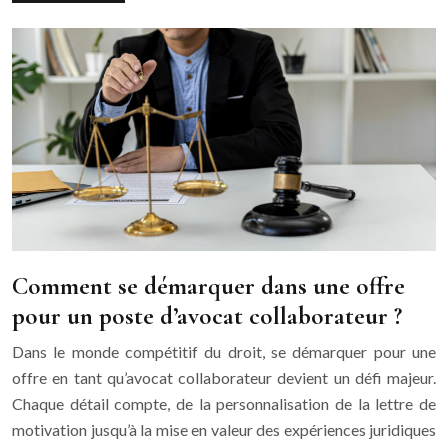
Comment se démarquer dans une offre
pour un poste d’avocat collaborateur ?
Dans le monde compétitif du droit, se démarquer pour une
offre en tant qu’avocat collaborateur devient un défi majeur.
Chaque détail compte, de la personnalisation de la lettre de
motivation jusqu’à la mise en valeur des expériences juridiques