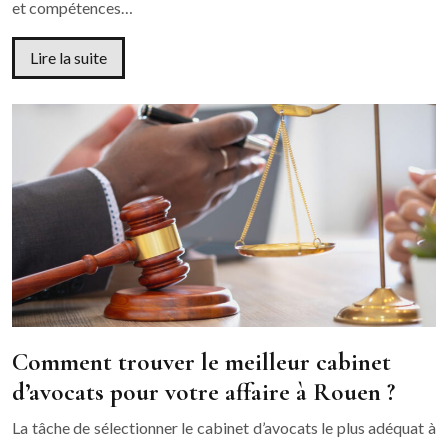
et compétences…
Lire la suite
Comment trouver le meilleur cabinet
d’avocats pour votre affaire à Rouen ?
La tâche de sélectionner le cabinet d’avocats le plus adéquat à