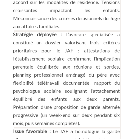
accord sur les modalités de résidence. Tensions
croissantes impactant les enfants.
Méconnaissance des critères décisionnels du Juge
aux affaires familiales.
Stratégie déployée :
L’avocate spécialisée a
constitué un dossier valorisant trois critères
prioritaires pour le JAF : attestations de
l’établissement scolaire confirmant l’implication
parentale équilibrée aux réunions et sorties,
planning professionnel aménagé du père avec
flexibilité télétravail documentée, rapport du
psychologue scolaire soulignant l’attachement
équilibré des enfants aux deux parents.
Préparation d’une proposition de garde alternée
progressive (un week-end sur deux pendant six
mois, puis semaines complètes).
Issue favorable :
Le JAF a homologué la garde