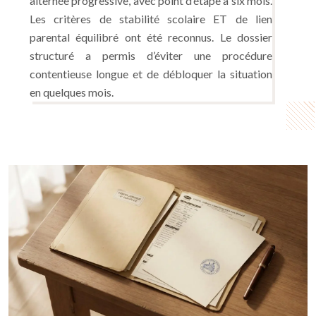
alternée progressive, avec point d’étape à six mois.
Les critères de stabilité scolaire ET de lien
parental équilibré ont été reconnus. Le dossier
structuré a permis d’éviter une procédure
contentieuse longue et de débloquer la situation
en quelques mois.