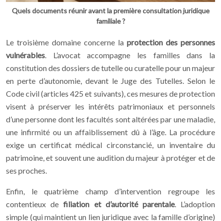
Quels documents réunir avant la première consultation juridique
familiale ?
Le troisième domaine concerne la
protection des personnes
vulnérables
. L’avocat accompagne les familles dans la
constitution des dossiers de tutelle ou curatelle pour un majeur
en perte d’autonomie, devant le Juge des Tutelles. Selon le
Code civil (articles 425 et suivants), ces mesures de protection
visent à préserver les intérêts patrimoniaux et personnels
d’une personne dont les facultés sont altérées par une maladie,
une infirmité ou un affaiblissement dû à l’âge. La procédure
exige un certificat médical circonstancié, un inventaire du
patrimoine, et souvent une audition du majeur à protéger et de
ses proches.
Enfin, le quatrième champ d’intervention regroupe les
contentieux de
filiation et d’autorité parentale
. L’adoption
simple (qui maintient un lien juridique avec la famille d’origine)