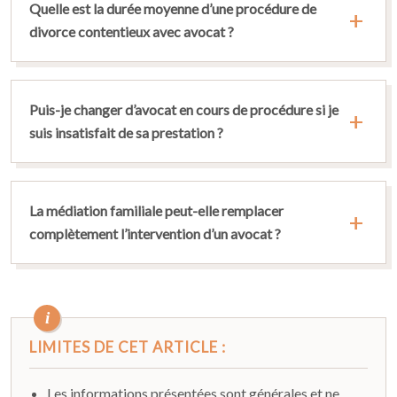
Quelle est la durée moyenne d’une procédure de
divorce contentieux avec avocat ?
Puis-je changer d’avocat en cours de procédure si je
suis insatisfait de sa prestation ?
La médiation familiale peut-elle remplacer
complètement l’intervention d’un avocat ?
LIMITES DE CET ARTICLE :
Les informations présentées sont générales et ne