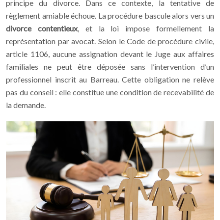
principe du divorce. Dans ce contexte, la tentative de
règlement amiable échoue. La procédure bascule alors vers un
divorce contentieux
, et la loi impose formellement la
représentation par avocat. Selon le Code de procédure civile,
article 1106, aucune assignation devant le Juge aux affaires
familiales ne peut être déposée sans l’intervention d’un
professionnel inscrit au Barreau. Cette obligation ne relève
pas du conseil : elle constitue une condition de recevabilité de
la demande.