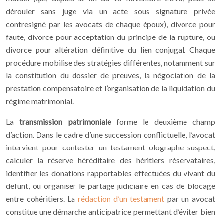
dérouler sans juge via un acte sous signature privée
contresigné par les avocats de chaque époux), divorce pour
faute, divorce pour acceptation du principe de la rupture, ou
divorce pour altération définitive du lien conjugal. Chaque
procédure mobilise des stratégies différentes, notamment sur
la constitution du dossier de preuves, la négociation de la
prestation compensatoire et l’organisation de la liquidation du
régime matrimonial.
La
transmission patrimoniale
forme le deuxième champ
d’action. Dans le cadre d’une
succession conflictuelle
, l’avocat
intervient pour contester un testament olographe suspect,
calculer la réserve héréditaire des héritiers réservataires,
identifier les donations rapportables effectuées du vivant du
défunt, ou organiser le partage judiciaire en cas de blocage
entre cohéritiers. La
rédaction d’un testament
par un avocat
constitue une démarche anticipatrice permettant d’éviter bien