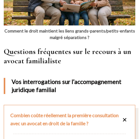
Comment le droit maintient les liens grands-parents/petits-enfants
malgré séparations ?
Questions fréquentes sur le recours à un
avocat familialiste
Vos interrogations sur l’accompagnement
juridique familial
Combien coûte réellement la première consultation
avec un avocat en droit de la famille ?