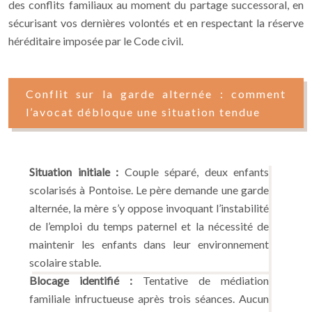
des conflits familiaux au moment du partage successoral, en
sécurisant vos dernières volontés et en respectant la réserve
héréditaire imposée par le Code civil.
Conflit sur la garde alternée : comment
l’avocat débloque une situation tendue
Situation initiale :
Couple séparé, deux enfants
scolarisés à Pontoise. Le père demande une garde
alternée, la mère s’y oppose invoquant l’instabilité
de l’emploi du temps paternel et la nécessité de
maintenir les enfants dans leur environnement
scolaire stable.
Blocage identifié :
Tentative de médiation
familiale infructueuse après trois séances. Aucun