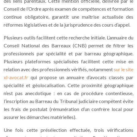
des liens parentaux. Cette mention officielle, délivrée par le
Conseil de l’Ordre
après examen de compétences et formation
continue obligatoire, garantit une maîtrise actualisée des
réformes législatives et de la jurisprudence des cours d’appel.
Plusieurs outils facilitent cette recherche initiale. L’annuaire du
Conseil National des Barreaux
(CNB) permet de filtrer les
professionnels par spécialité et par barreau géographique.
Plusieurs plateformes spécialisées facilitent cette mise en
relation avec des professionnels vérifiés, notamment
sur le site
xl-avocat.fr
qui propose un annuaire d’avocats classés par
spécialité et géolocalisation. Cette proximité géographique
n’est pas anecdotique : en cas de procédure contentieuse,
l’inscription au Barreau du Tribunal judiciaire compétent évite
les frais de postulat (rémunération d’un confrère local pour
assurer les démarches matérielles).
Une fois cette présélection effectuée, trois vérifications