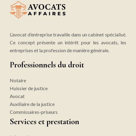
L’avocat d’entreprise travaille dans un cabinet spécialisé.
Ce concept présente un intérêt pour les avocats, les
entreprises et la profession de manière générale.
Professionnels du droit
Notaire
Huissier de justice
Avocat
Auxiliaire de la justice
Commissaires-priseurs
Services et prestation