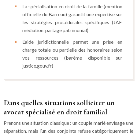
La spécialisation en droit de la famille (mention
officielle du Barreau) garantit une expertise sur
les stratégies procédurales spécifiques (JAF,
médiation, partage patrimonial)
L’aide juridictionnelle permet une prise en
charge totale ou partielle des honoraires selon
vos ressources (barème disponible sur
justice.gouv.fr)
Dans quelles situations solliciter un
avocat spécialisé en droit familial
Prenons une situation classique : un couple marié envisage une
séparation, mais l’un des conjoints refuse catégoriquement le