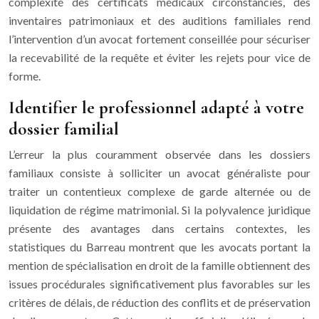
complexité des certificats médicaux circonstanciés, des
inventaires patrimoniaux et des auditions familiales rend
l’intervention d’un avocat fortement conseillée pour sécuriser
la recevabilité de la requête et éviter les rejets pour vice de
forme.
Identifier le professionnel adapté à votre
dossier familial
L’erreur la plus couramment observée dans les dossiers
familiaux consiste à solliciter un avocat généraliste pour
traiter un contentieux complexe de garde alternée ou de
liquidation de régime matrimonial. Si la polyvalence juridique
présente des avantages dans certains contextes, les
statistiques du Barreau montrent que les avocats portant la
mention de spécialisation en droit de la famille obtiennent des
issues procédurales significativement plus favorables sur les
critères de délais, de réduction des conflits et de préservation