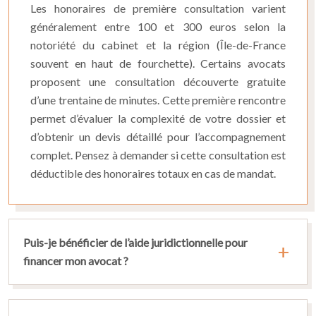
Les honoraires de première consultation varient
généralement
entre
100
et
300
euros
selon la
notoriété du cabinet et la région (Île-de-France
souvent en haut de fourchette). Certains avocats
proposent une consultation découverte gratuite
d’une trentaine de minutes. Cette première rencontre
permet d’évaluer la complexité de votre dossier et
d’obtenir un devis détaillé pour l’accompagnement
complet. Pensez à demander si cette consultation est
déductible des honoraires totaux en cas de mandat.
Puis-je bénéficier de l’aide juridictionnelle pour
financer mon avocat ?