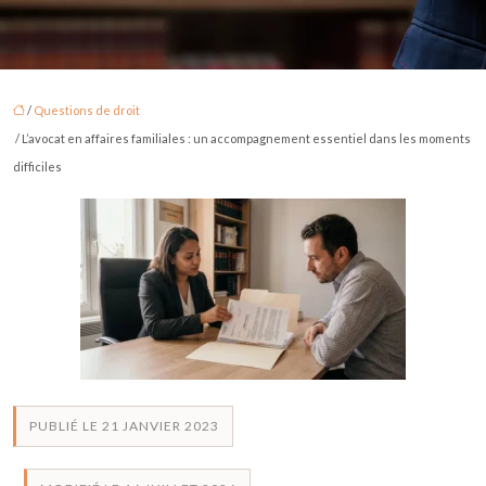
/
Questions de droit
/ L’avocat en affaires familiales : un accompagnement essentiel dans les moments
difficiles
PUBLIÉ LE 21 JANVIER 2023