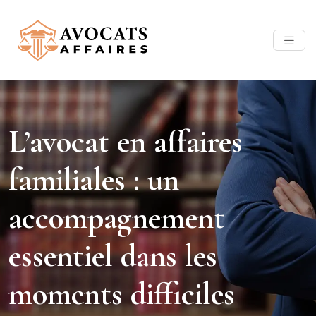
L’avocat en affaires
familiales : un
accompagnement
essentiel dans les
moments difficiles