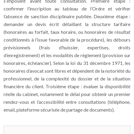
s’imposent avant toute consultation. Première étape :
confirmer l’inscription au tableau de l’Ordre et vérifier
l’absence de sanction disciplinaire publiée. Deuxième étape :
demander un devis écrit détaillant la structure tarifaire
(honoraires au forfait, taux horaire, ou honoraires de résultat
conditionnés à l’issue favorable de la procédure), les débours
prévisionnels (frais d’huissier, expertises, droits
d’enregistrement) et les modalités de règlement (provision sur
honoraires, échéancier). Selon la loi du 31 décembre 1971, les
honoraires d’avocat sont libres et dépendent de la notoriété du
professionnel, de la complexité du dossier et de la situation
financière du client. Troisième étape : évaluer la disponibilité
réelle du cabinet, notamment le délai pour obtenir un premier
rendez-vous et l’accessibilité entre consultations (téléphone,
email, plateforme sécurisée de partage de documents).