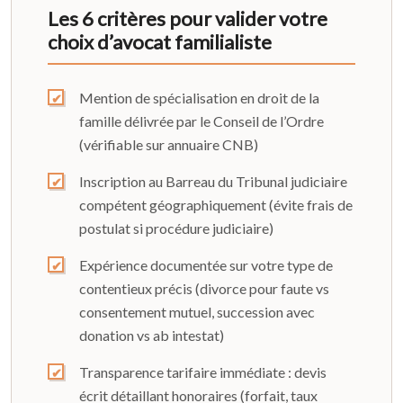
Les 6 critères pour valider votre
choix d’avocat familialiste
Mention de spécialisation en droit de la
famille délivrée par le Conseil de l’Ordre
(vérifiable sur annuaire CNB)
Inscription au Barreau du Tribunal judiciaire
compétent géographiquement (évite frais de
postulat si procédure judiciaire)
Expérience documentée sur votre type de
contentieux précis (divorce pour faute vs
consentement mutuel, succession avec
donation vs ab intestat)
Transparence tarifaire immédiate : devis
écrit détaillant honoraires (forfait, taux