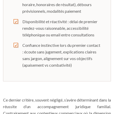
horaire, honoraires de résultat), débours
prévisionnels, modalités paiement
Disponibilité et réactivité : délai de premier
rendez-vous raisonnable, accessibilité
téléphonique ou email entre consultations
Confiance instinctive lors du premier contact
: écoute sans jugement, explications claires
sans jargon, alignement sur vos objectifs
(apaisement vs combativité)
Ce dernier critère, souvent négligé, s’avère déterminant dans la
réussite d’un accompagnement juridique familial.
Contrairement aux contentieux commerciaux où la dimension