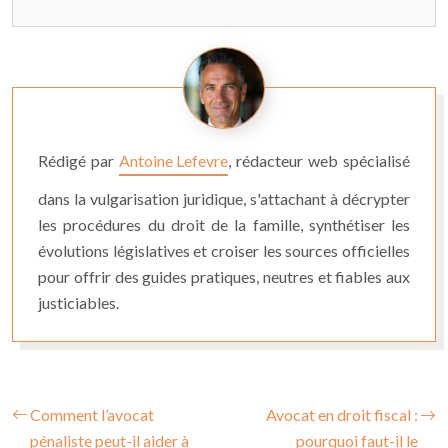
Rédigé par
Antoine Lefevre
, rédacteur web spécialisé
dans la vulgarisation juridique, s'attachant à décrypter
les procédures du droit de la famille, synthétiser les
évolutions législatives et croiser les sources officielles
pour offrir des guides pratiques, neutres et fiables aux
justiciables.
Comment l’avocat
Avocat en droit fiscal :
pénaliste peut-il aider à
pourquoi faut-il le