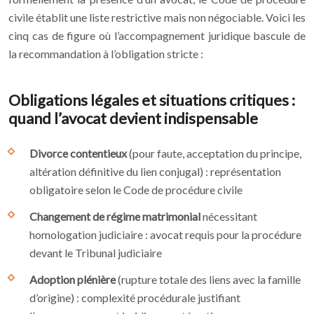
civile établit une liste restrictive mais non négociable. Voici les
cinq cas de figure où l’accompagnement juridique bascule de
la recommandation à l’obligation stricte :
Obligations légales et situations critiques :
quand l’avocat devient indispensable
Divorce contentieux
(pour faute, acceptation du principe,
altération définitive du lien conjugal) : représentation
obligatoire selon le Code de procédure civile
Changement de régime matrimonial
nécessitant
homologation judiciaire : avocat requis pour la procédure
devant le Tribunal judiciaire
Adoption plénière
(rupture totale des liens avec la famille
d’origine) : complexité procédurale justifiant