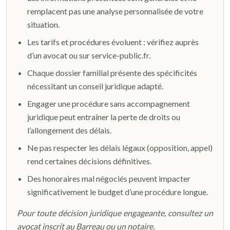
remplacent pas une analyse personnalisée de votre
situation.
Les tarifs et procédures évoluent : vérifiez auprès
d’un avocat ou sur service-public.fr.
Chaque dossier familial présente des spécificités
nécessitant un conseil juridique adapté.
Engager une procédure sans accompagnement
juridique peut entraîner la perte de droits ou
l’allongement des délais.
Ne pas respecter les délais légaux (opposition, appel)
rend certaines décisions définitives.
Des honoraires mal négociés peuvent impacter
significativement le budget d’une procédure longue.
Pour toute décision juridique engageante, consultez un
avocat inscrit au Barreau ou un notaire.