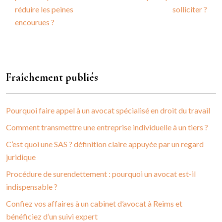
réduire les peines
solliciter ?
encourues ?
Fraîchement publiés
Pourquoi faire appel à un avocat spécialisé en droit du travail
Comment transmettre une entreprise individuelle à un tiers ?
C’est quoi une SAS ? définition claire appuyée par un regard
juridique
Procédure de surendettement : pourquoi un avocat est-il
indispensable ?
Confiez vos affaires à un cabinet d’avocat à Reims et
bénéficiez d’un suivi expert