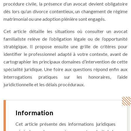
procédure civile, la présence d’un avocat devient obligatoire
dès lors qu’un divorce contentieux, un changement de régime
matrimonial ou une adoption plénière sont engagés.
Cet article détaille les situations où consulter un avocat
familialiste relève de l’obligation légale ou de l’opportunité
stratégique. Il propose ensuite une grille de critères pour
identifier le professionnel adapté à votre contexte, avant de
cartographier les principaux domaines d’intervention de cette
spécialité juridique. Une foire aux questions répond enfin aux
interrogations pratiques sur les honoraires, l’aide
juridictionnelle et les délais procéduraux.
Information
Cet article présente des informations juridiques