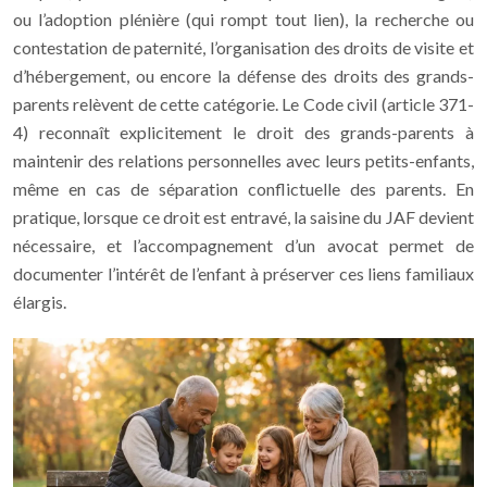
ou l’adoption plénière (qui rompt tout lien), la recherche ou
contestation de paternité, l’organisation des droits de visite et
d’hébergement, ou encore la défense des droits des grands-
parents relèvent de cette catégorie. Le Code civil (article 371-
4) reconnaît explicitement le droit des grands-parents à
maintenir des relations personnelles avec leurs petits-enfants,
même en cas de séparation conflictuelle des parents. En
pratique, lorsque ce droit est entravé, la saisine du JAF devient
nécessaire, et l’accompagnement d’un avocat permet de
documenter l’intérêt de l’enfant à préserver ces liens familiaux
élargis.