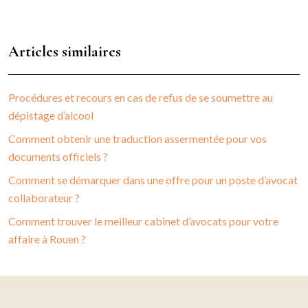
Articles similaires
Procédures et recours en cas de refus de se soumettre au
dépistage d’alcool
Comment obtenir une traduction assermentée pour vos
documents officiels ?
Comment se démarquer dans une offre pour un poste d’avocat
collaborateur ?
Comment trouver le meilleur cabinet d’avocats pour votre
affaire à Rouen ?