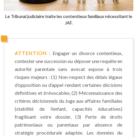
Le Tribunal judiciaire traite les contentieux familiaux nécessitant le
JAF.
ATTENTION :
Engager un divorce contentieux,
contester une succession ou déposer une requête en
autorité parentale sans avocat expose à trois
risques majeurs : (1) Non-respect des délais légaux
d’opposition ou d’appel rendant certaines décisions
définitives et irrévocables, (2) Méconnaissance des
critères décisionnels du Juge aux affaires familiales
(stabilité de l’enfant, capacités éducatives)
fragilisant votre dossier, (3) Perte de droits
patrimoniaux ou parentaux par absence de
stratégie procédurale adaptée. Les données du