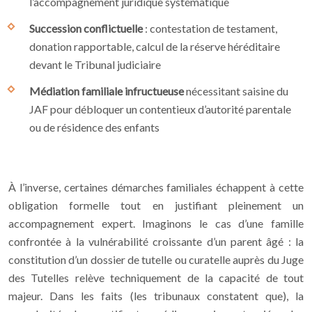
l’accompagnement juridique systématique
Succession conflictuelle
: contestation de testament,
donation rapportable, calcul de la réserve héréditaire
devant le Tribunal judiciaire
Médiation familiale infructueuse
nécessitant saisine du
JAF pour débloquer un contentieux d’autorité parentale
ou de résidence des enfants
À l’inverse, certaines démarches familiales échappent à cette
obligation formelle tout en justifiant pleinement un
accompagnement expert. Imaginons le cas d’une famille
confrontée à la vulnérabilité croissante d’un parent âgé : la
constitution d’un dossier de tutelle ou curatelle auprès du Juge
des Tutelles relève techniquement de la capacité de tout
majeur. Dans les faits (les tribunaux constatent que), la