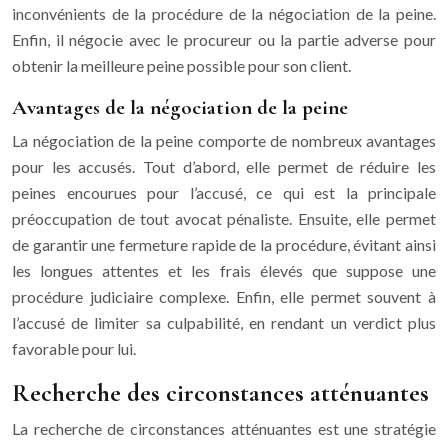
inconvénients de la procédure de la négociation de la peine.
Enfin, il négocie avec le procureur ou la partie adverse pour
obtenir la meilleure peine possible pour son client.
Avantages de la négociation de la peine
La négociation de la peine comporte de nombreux avantages
pour les accusés. Tout d’abord, elle permet de réduire les
peines encourues pour l’accusé, ce qui est la principale
préoccupation de tout avocat pénaliste. Ensuite, elle permet
de garantir une fermeture rapide de la procédure, évitant ainsi
les longues attentes et les frais élevés que suppose une
procédure judiciaire complexe. Enfin, elle permet souvent à
l’accusé de limiter sa culpabilité, en rendant un verdict plus
favorable pour lui.
Recherche des circonstances atténuantes
La recherche de circonstances atténuantes est une stratégie