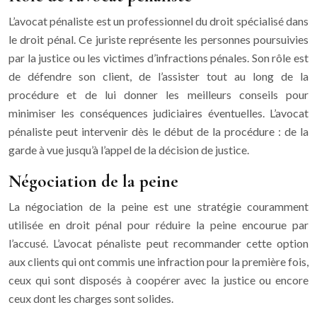
L’avocat pénaliste est un professionnel du droit spécialisé dans
le droit pénal. Ce juriste représente les personnes poursuivies
par la justice ou les victimes d’infractions pénales. Son rôle est
de défendre son client, de l’assister tout au long de la
procédure et de lui donner les meilleurs conseils pour
minimiser les conséquences judiciaires éventuelles. L’avocat
pénaliste peut intervenir dès le début de la procédure : de la
garde à vue jusqu’à l’appel de la décision de justice.
Négociation de la peine
La négociation de la peine est une stratégie couramment
utilisée en droit pénal pour réduire la peine encourue par
l’accusé. L’avocat pénaliste peut recommander cette option
aux clients qui ont commis une infraction pour la première fois,
ceux qui sont disposés à coopérer avec la justice ou encore
ceux dont les charges sont solides.