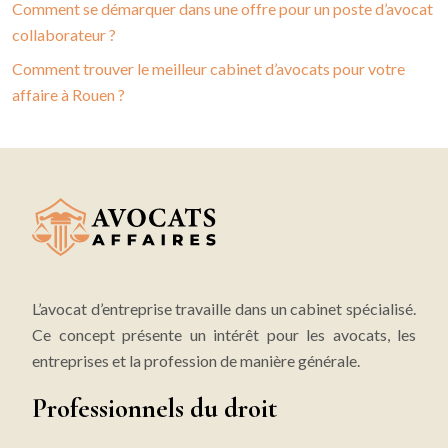
Comment se démarquer dans une offre pour un poste d’avocat
collaborateur ?
Comment trouver le meilleur cabinet d’avocats pour votre
affaire à Rouen ?
L’avocat d’entreprise travaille dans un cabinet spécialisé.
Ce concept présente un intérêt pour les avocats, les
entreprises et la profession de manière générale.
Professionnels du droit