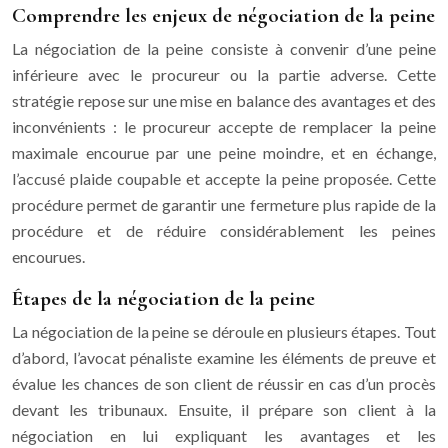
Comprendre les enjeux de négociation de la peine
La négociation de la peine consiste à convenir d’une peine
inférieure avec le procureur ou la partie adverse. Cette
stratégie repose sur une mise en balance des avantages et des
inconvénients : le procureur accepte de remplacer la peine
maximale encourue par une peine moindre, et en échange,
l’accusé plaide coupable et accepte la peine proposée. Cette
procédure permet de garantir une fermeture plus rapide de la
procédure et de réduire considérablement les peines
encourues.
Étapes de la négociation de la peine
La négociation de la peine se déroule en plusieurs étapes. Tout
d’abord, l’avocat pénaliste examine les éléments de preuve et
évalue les chances de son client de réussir en cas d’un procès
devant les tribunaux. Ensuite, il prépare son client à la
négociation en lui expliquant les avantages et les