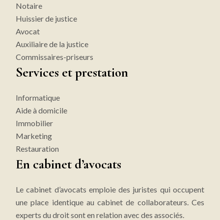
Notaire
Huissier de justice
Avocat
Auxiliaire de la justice
Commissaires-priseurs
Services et prestation
Informatique
Aide à domicile
Immobilier
Marketing
Restauration
En cabinet d’avocats
Le cabinet d’avocats emploie des juristes qui occupent
une place identique au cabinet de collaborateurs. Ces
experts du droit sont en relation avec des associés.