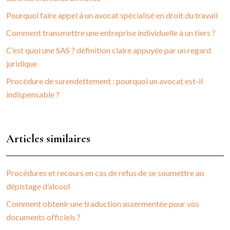
Pourquoi faire appel à un avocat spécialisé en droit du travail
Comment transmettre une entreprise individuelle à un tiers ?
C’est quoi une SAS ? définition claire appuyée par un regard
juridique
Procédure de surendettement : pourquoi un avocat est-il
indispensable ?
Articles similaires
Procédures et recours en cas de refus de se soumettre au
dépistage d’alcool
Comment obtenir une traduction assermentée pour vos
documents officiels ?