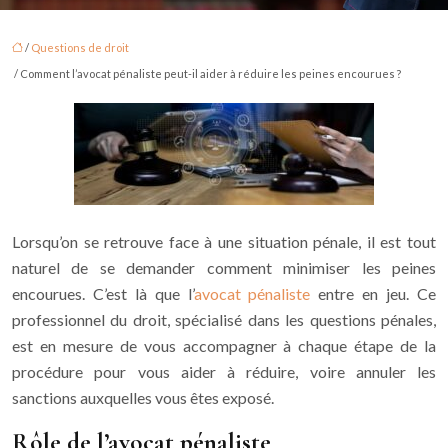
/
Questions de droit
/ Comment l’avocat pénaliste peut-il aider à réduire les peines encourues ?
Lorsqu’on se retrouve face à une situation pénale, il est tout
naturel de se demander comment minimiser les peines
encourues. C’est là que l’
avocat pénaliste
entre en jeu. Ce
professionnel du droit, spécialisé dans les questions pénales,
est en mesure de vous accompagner à chaque étape de la
procédure pour vous aider à réduire, voire annuler les
sanctions auxquelles vous êtes exposé.
Rôle de l’avocat pénaliste