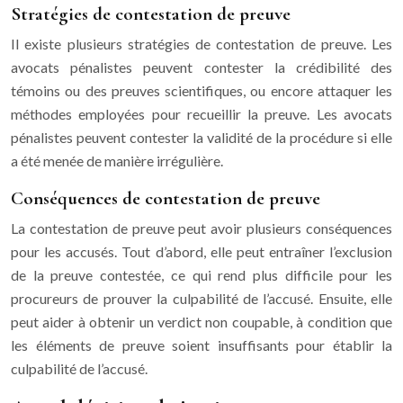
Stratégies de contestation de preuve
Il existe plusieurs stratégies de contestation de preuve. Les
avocats pénalistes peuvent contester la crédibilité des
témoins ou des preuves scientifiques, ou encore attaquer les
méthodes employées pour recueillir la preuve. Les avocats
pénalistes peuvent contester la validité de la procédure si elle
a été menée de manière irrégulière.
Conséquences de contestation de preuve
La contestation de preuve peut avoir plusieurs conséquences
pour les accusés. Tout d’abord, elle peut entraîner l’exclusion
de la preuve contestée, ce qui rend plus difficile pour les
procureurs de prouver la culpabilité de l’accusé. Ensuite, elle
peut aider à obtenir un verdict non coupable, à condition que
les éléments de preuve soient insuffisants pour établir la
culpabilité de l’accusé.