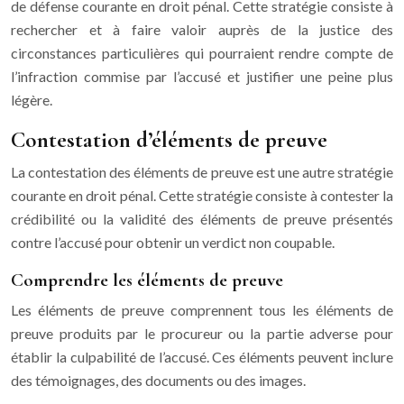
de défense courante en droit pénal. Cette stratégie consiste à
rechercher et à faire valoir auprès de la justice des
circonstances particulières qui pourraient rendre compte de
l’infraction commise par l’accusé et justifier une peine plus
légère.
Contestation d’éléments de preuve
La contestation des éléments de preuve est une autre stratégie
courante en droit pénal. Cette stratégie consiste à contester la
crédibilité ou la validité des éléments de preuve présentés
contre l’accusé pour obtenir un verdict non coupable.
Comprendre les éléments de preuve
Les éléments de preuve comprennent tous les éléments de
preuve produits par le procureur ou la partie adverse pour
établir la culpabilité de l’accusé. Ces éléments peuvent inclure
des témoignages, des documents ou des images.