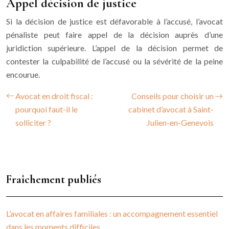
Appel décision de justice
Si la décision de justice est défavorable à l’accusé, l’avocat
pénaliste peut faire appel de la décision auprès d’une
juridiction supérieure. L’appel de la décision permet de
contester la culpabilité de l’accusé ou la sévérité de la peine
encourue.
Avocat en droit fiscal :
Conseils pour choisir un
pourquoi faut-il le
cabinet d’avocat à Saint-
solliciter ?
Julien-en-Genevois
Fraîchement publiés
L’avocat en affaires familiales : un accompagnement essentiel
dans les moments difficiles