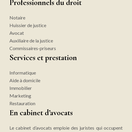
Professionnels du droit
Notaire
Huissier de justice
Avocat
Auxiliaire de la justice
Commissaires-priseurs
Services et prestation
Informatique
Aide à domicile
Immobilier
Marketing
Restauration
En cabinet d’avocats
Le cabinet d’avocats emploie des juristes qui occupent