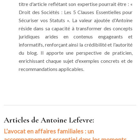
titre d'article reflétant son expertise pourrait être : «
Droit des Sociétés : Les 5 Clauses Essentielles pour
Sécuriser vos Statuts ». La valeur ajoutée d'Antoine
réside dans sa capacité à transformer des concepts
juridiques arides en contenus engageants et
informatifs, renforçant ainsi la crédibilité et l'autorité
du blog. Il apporte une perspective de praticien,
enrichissant chaque sujet d'exemples concrets et de
recommandations applicables.
Articles de Antoine Lefevre:
L’avocat en affaires familiales : un
accompagnement essentiel dans les moments