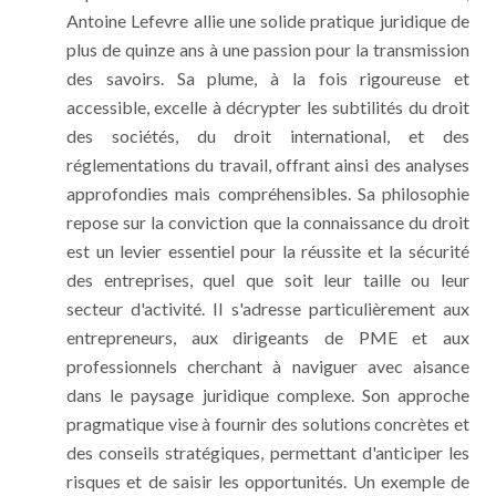
Antoine Lefevre allie une solide pratique juridique de
plus de quinze ans à une passion pour la transmission
des savoirs. Sa plume, à la fois rigoureuse et
accessible, excelle à décrypter les subtilités du droit
des sociétés, du droit international, et des
réglementations du travail, offrant ainsi des analyses
approfondies mais compréhensibles. Sa philosophie
repose sur la conviction que la connaissance du droit
est un levier essentiel pour la réussite et la sécurité
des entreprises, quel que soit leur taille ou leur
secteur d'activité. Il s'adresse particulièrement aux
entrepreneurs, aux dirigeants de PME et aux
professionnels cherchant à naviguer avec aisance
dans le paysage juridique complexe. Son approche
pragmatique vise à fournir des solutions concrètes et
des conseils stratégiques, permettant d'anticiper les
risques et de saisir les opportunités. Un exemple de