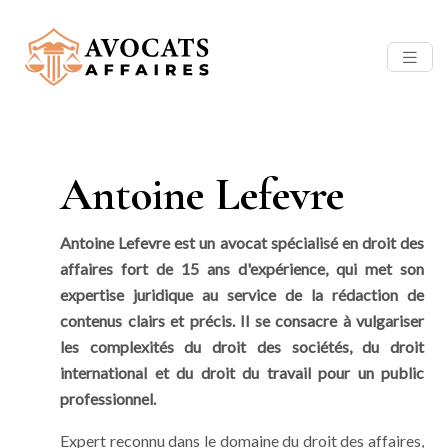
Antoine Lefevre
Antoine Lefevre est un avocat spécialisé en droit des
affaires fort de 15 ans d'expérience, qui met son
expertise juridique au service de la rédaction de
contenus clairs et précis. Il se consacre à vulgariser
les complexités du droit des sociétés, du droit
international et du droit du travail pour un public
professionnel.
Expert reconnu dans le domaine du droit des affaires,