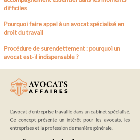
difficiles
Pourquoi faire appel à un avocat spécialisé en
droit du travail
Procédure de surendettement : pourquoi un
avocat est-il indispensable ?
L’avocat d’entreprise travaille dans un cabinet spécialisé.
Ce concept présente un intérêt pour les avocats, les
entreprises et la profession de manière générale.