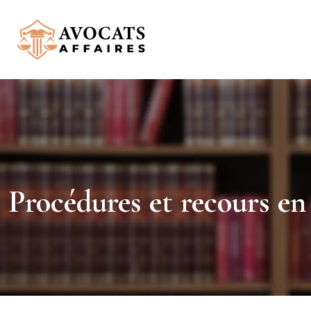
Procédures et recours en 