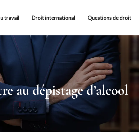
u travail
Droit international
Questions de droit
re au dépistage d’alcool