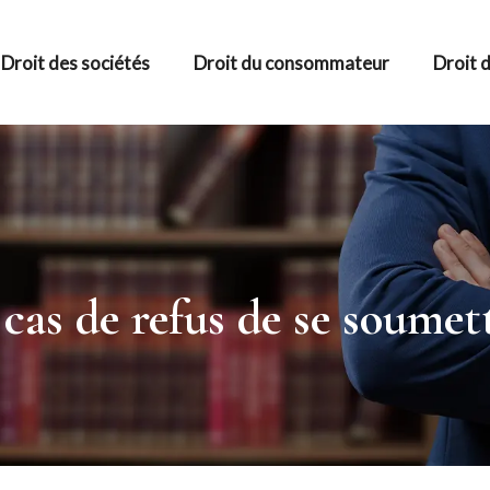
Droit des sociétés
Droit du consommateur
Droit d
cas de refus de se soumett