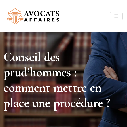
Conseil des
prud’hommes :
comment mettre en
place une procédure ?