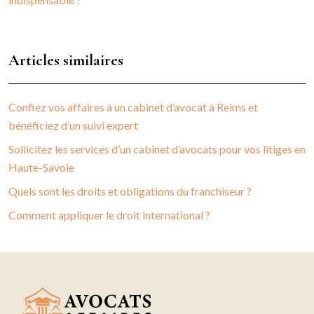
Articles similaires
Confiez vos affaires à un cabinet d’avocat à Reims et
bénéficiez d’un suivi expert
Sollicitez les services d’un cabinet d’avocats pour vos litiges en
Haute-Savoie
Quels sont les droits et obligations du franchiseur ?
Comment appliquer le droit international ?