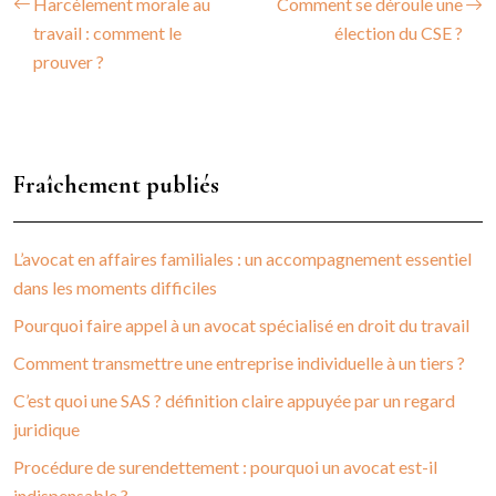
Harcèlement morale au
Comment se déroule une
travail : comment le
élection du CSE ?
prouver ?
Fraîchement publiés
L’avocat en affaires familiales : un accompagnement essentiel
dans les moments difficiles
Pourquoi faire appel à un avocat spécialisé en droit du travail
Comment transmettre une entreprise individuelle à un tiers ?
C’est quoi une SAS ? définition claire appuyée par un regard
juridique
Procédure de surendettement : pourquoi un avocat est-il
indispensable ?