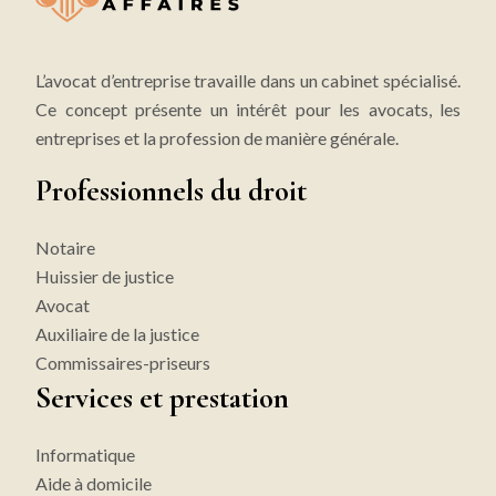
L’avocat d’entreprise travaille dans un cabinet spécialisé.
Ce concept présente un intérêt pour les avocats, les
entreprises et la profession de manière générale.
Professionnels du droit
Notaire
Huissier de justice
Avocat
Auxiliaire de la justice
Commissaires-priseurs
Services et prestation
Informatique
Aide à domicile