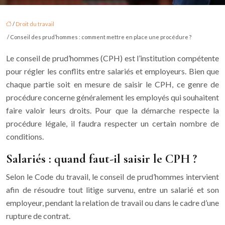
/
Droit du travail
/ Conseil des prud’hommes : comment mettre en place une procédure ?
Le conseil de prud’hommes (CPH) est l’institution compétente
pour régler les conflits entre salariés et employeurs. Bien que
chaque partie soit en mesure de saisir le CPH, ce genre de
procédure concerne généralement les employés qui souhaitent
faire valoir leurs droits. Pour que la démarche respecte la
procédure légale, il faudra respecter un certain nombre de
conditions.
Salariés : quand faut-il saisir le CPH ?
Selon le Code du travail, le conseil de prud’hommes intervient
afin de résoudre tout litige survenu, entre un salarié et son
employeur, pendant la relation de travail ou dans le cadre d’une
rupture de contrat.