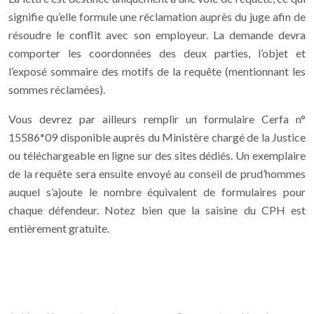
signifie qu’elle formule une réclamation auprès du juge afin de
résoudre le conflit avec son employeur. La demande devra
comporter les coordonnées des deux parties, l’objet et
l’exposé sommaire des motifs de la requête (mentionnant les
sommes réclamées).
Vous devrez par ailleurs remplir un formulaire Cerfa n°
15586*09 disponible auprès du Ministère chargé de la Justice
ou téléchargeable en ligne sur des sites dédiés. Un exemplaire
de la requête sera ensuite envoyé au conseil de prud’hommes
auquel s’ajoute le nombre équivalent de formulaires pour
chaque défendeur. Notez bien que la saisine du CPH est
entièrement gratuite.