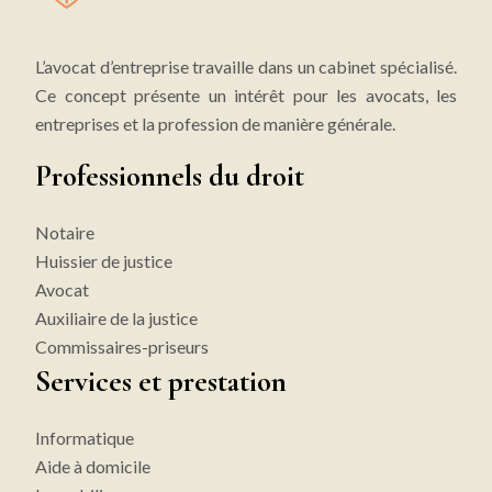
L’avocat d’entreprise travaille dans un cabinet spécialisé.
Ce concept présente un intérêt pour les avocats, les
entreprises et la profession de manière générale.
Professionnels du droit
Notaire
Huissier de justice
Avocat
Auxiliaire de la justice
Commissaires-priseurs
Services et prestation
Informatique
Aide à domicile