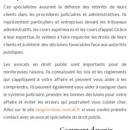
Ces spécialistes assurent la défense des intérêts de leurs
clients dans les procédures judiciaires et administratives. Ils
représentent particuliers et entreprises devant les tribunaux
administratifs, les cours supérieures et les cours d’appel. Grâce
à leur expertise, ils veillent à faire respecter les droits de leurs
clients et à obtenir des décisions favorables face aux autorités
publiques.
Les avocats en droit public sont importants pour de
nombreuses raisons. Ils connaissent les lois et les règlements
qui s’appliquent à votre affaire et peuvent vous aider à les
comprendre. Ils peuvent également vous aider à naviguer dans
le système judiciaire, prendre les bonnes décisions pour votre
affaire et éviter les erreurs qui pourraient vous coûter cher.
Allez sur le site
taugourdeau-avocat.fr
si vous voulez prendre
contact avec un avocat spécialiste du droit public.
Comment devenir