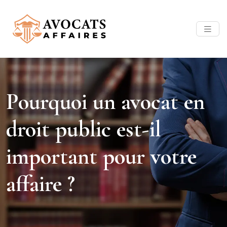
Pourquoi un avocat en
droit public est-il
important pour votre
affaire ?