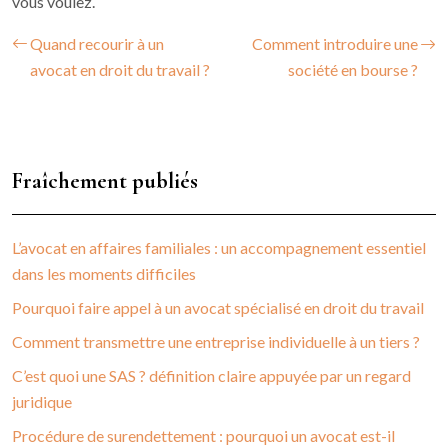
vous voulez.
Quand recourir à un
Comment introduire une
avocat en droit du travail ?
société en bourse ?
Fraîchement publiés
L’avocat en affaires familiales : un accompagnement essentiel
dans les moments difficiles
Pourquoi faire appel à un avocat spécialisé en droit du travail
Comment transmettre une entreprise individuelle à un tiers ?
C’est quoi une SAS ? définition claire appuyée par un regard
juridique
Procédure de surendettement : pourquoi un avocat est-il