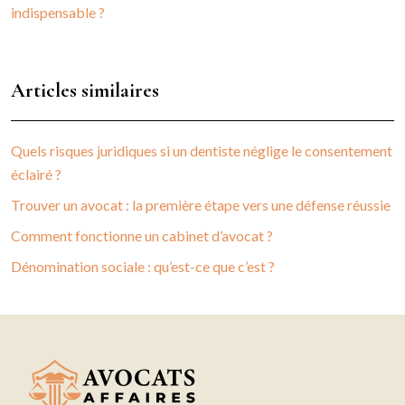
indispensable ?
Articles similaires
Quels risques juridiques si un dentiste néglige le consentement
éclairé ?
Trouver un avocat : la première étape vers une défense réussie
Comment fonctionne un cabinet d’avocat ?
Dénomination sociale : qu’est-ce que c’est ?