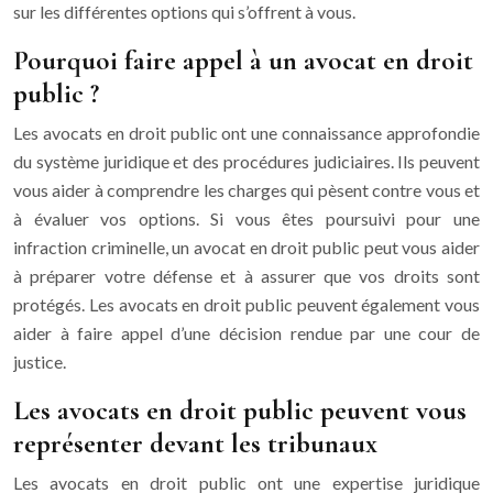
sur les différentes options qui s’offrent à vous.
Pourquoi faire appel à un avocat en droit
public ?
Les avocats en droit public ont une connaissance approfondie
du système juridique et des procédures judiciaires. Ils peuvent
vous aider à comprendre les charges qui pèsent contre vous et
à évaluer vos options. Si vous êtes poursuivi pour une
infraction criminelle, un avocat en droit public peut vous aider
à préparer votre défense et à assurer que vos droits sont
protégés. Les avocats en droit public peuvent également vous
aider à faire appel d’une décision rendue par une cour de
justice.
Les avocats en droit public peuvent vous
représenter devant les tribunaux
Les avocats en droit public ont une expertise juridique