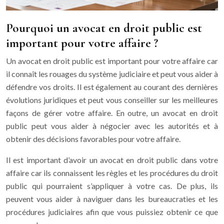
Pourquoi un avocat en droit public est
important pour votre affaire ?
Un avocat en droit public est important pour votre affaire car
il connaît les rouages du système judiciaire et peut vous aider à
défendre vos droits. Il est également au courant des dernières
évolutions juridiques et peut vous conseiller sur les meilleures
façons de gérer votre affaire. En outre, un avocat en droit
public peut vous aider à négocier avec les autorités et à
obtenir des décisions favorables pour votre affaire.
Il est important d’avoir un avocat en droit public dans votre
affaire car ils connaissent les règles et les procédures du droit
public qui pourraient s’appliquer à votre cas. De plus, ils
peuvent vous aider à naviguer dans les bureaucraties et les
procédures judiciaires afin que vous puissiez obtenir ce que