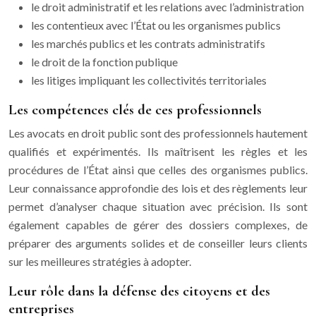
le droit administratif et les relations avec l’administration
les contentieux avec l’État ou les organismes publics
les marchés publics et les contrats administratifs
le droit de la fonction publique
les litiges impliquant les collectivités territoriales
Les compétences clés de ces professionnels
Les avocats en droit public sont des professionnels hautement
qualifiés et expérimentés. Ils maîtrisent les règles et les
procédures de l’État ainsi que celles des organismes publics.
Leur connaissance approfondie des lois et des règlements leur
permet d’analyser chaque situation avec précision. Ils sont
également capables de gérer des dossiers complexes, de
préparer des arguments solides et de conseiller leurs clients
sur les meilleures stratégies à adopter.
Leur rôle dans la défense des citoyens et des
entreprises