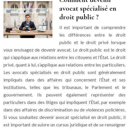
avocat spécialisé en
droit public ?
Il est important de comprendre
les différences entre le droit
public et le droit privé lorsque
vous envisagez de devenir avocat. Le droit public est le droit
qui s’applique aux relations entre les citoyens et l’État. Le droit
privé, quant à lui, s’applique aux relations entre les particuliers.
Les avocats spécialisés en droit public sont généralement
impliqués dans des affaires qui concernent l’État et ses
institutions, telles que les tribunaux, le Parlement et le
gouvernement. Ils peuvent également représenter des
particuliers dans des litiges qui impliquent l’État, par exemple
dans des affaires de discrimination ou de violences policières.
Si vous souhaitez devenir avocat spécialisé en droit public, il
est important de suivre un cursus juridique et de se renseigner