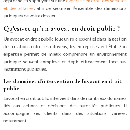
approche en s’appuyant sur une
expertise en droit des sociétés
et des affaires
, afin de sécuriser l’ensemble des dimensions
juridiques de votre dossier.
Qu’est-ce qu’un avocat en droit public ?
Un avocat en droit public joue un rôle essentiel dans la gestion
des relations entre les citoyens, les entreprises et l’État. Son
expertise permet de mieux comprendre un environnement
juridique souvent complexe et d’agir efficacement face aux
institutions publiques.
Les domaines d’intervention de l’avocat en droit
public
L’avocat en droit public intervient dans de nombreux domaines
liés aux actions et décisions des autorités publiques. Il
accompagne ses clients dans des situations variées,
notamment :