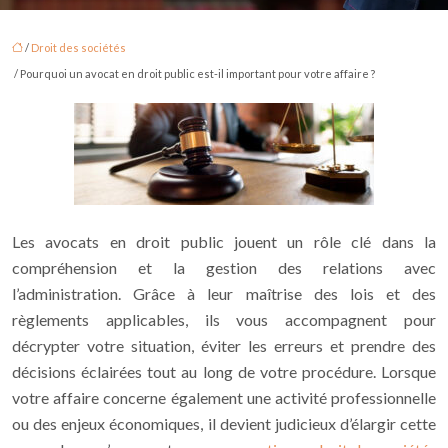
/
Droit des sociétés
/ Pourquoi un avocat en droit public est-il important pour votre affaire ?
Les avocats en droit public jouent un rôle clé dans la
compréhension et la gestion des relations avec
l’administration. Grâce à leur maîtrise des lois et des
règlements applicables, ils vous accompagnent pour
décrypter votre situation, éviter les erreurs et prendre des
décisions éclairées tout au long de votre procédure.
Lorsque
votre affaire concerne également une activité professionnelle
ou des enjeux économiques, il devient judicieux d’élargir cette