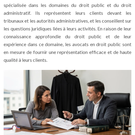
spécialisée dans les domaines du droit public et du droit
administratif. Ils représentent leurs clients devant les
tribunaux et les autorités administratives, et les conseillent sur
les questions juridiques liées à leurs activités. En raison de leur
connaissance approfondie du droit public et de leur
expérience dans ce domaine, les avocats en droit public sont
en mesure de fournir une représentation efficace et de haute
qualité à leurs clients.